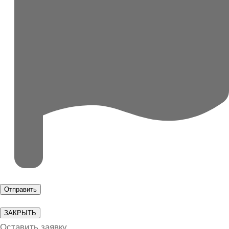
ЗАКРЫТЬ
Оставить заявку