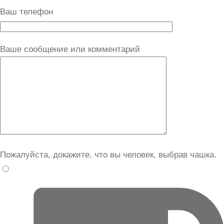
Ваш телефон
Ваше сообщение или комментарий
Пожалуйста, докажите, что вы человек, выбрав
чашка
.