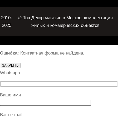
2010-
© Топ Декор магазин в Москве, комплектация
2025
жилых и коммерческих объектов
Ошибка:
Контактная форма не найдена.
ЗАКРЫТЬ
Whatsapp
Ваше имя
Ваш e-mail