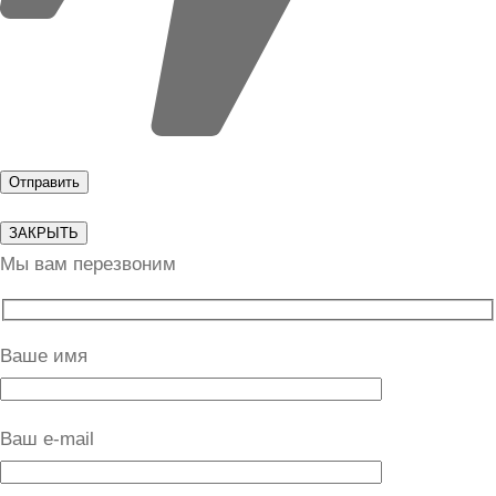
ЗАКРЫТЬ
Мы вам перезвоним
Ваше имя
Ваш e-mail