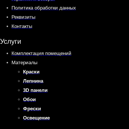
Политика обработки данных
Реквизиты
Контакты
Услуги
Комплектация помещений
Материалы
Краски
Лепнина
3D панели
Обои
Фрески
Освещение