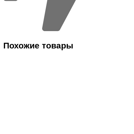
Похожие товары