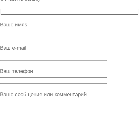
Ваше имяs
Ваш e-mail
Ваш телефон
Ваше сообщение или комментарий