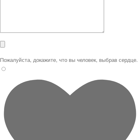
Пожалуйста, докажите, что вы человек, выбрав
сердце
.