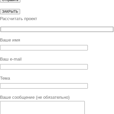
ЗАКРЫТЬ
Рассчитать проект
Ваше имя
Ваш e-mail
Тема
Ваше сообщение (не обязательно)