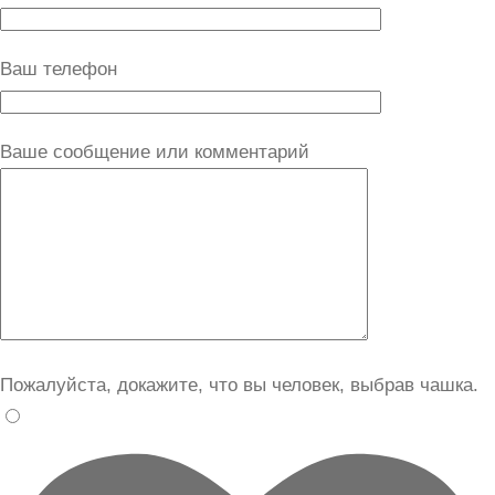
Ваш телефон
Ваше сообщение или комментарий
Пожалуйста, докажите, что вы человек, выбрав
чашка
.