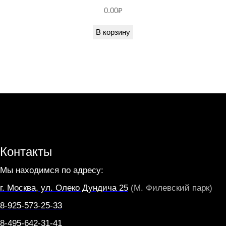
0.00
₽
В корзину
Контакты
Мы находимся по адресу:
г. Москва, ул. Олеко Дундича 25
(М. Филевский парк)
8-925-573-25-33
8-495-642-31-41