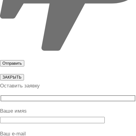
ЗАКРЫТЬ
Оставить заявку
Ваше имяs
Ваш e-mail