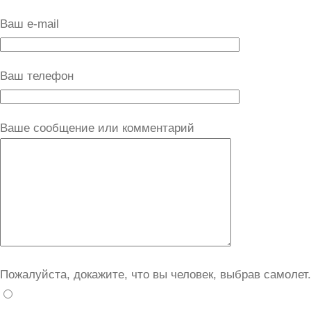
Ваш e-mail
Ваш телефон
Ваше сообщение или комментарий
Пожалуйста, докажите, что вы человек, выбрав
самолет
.