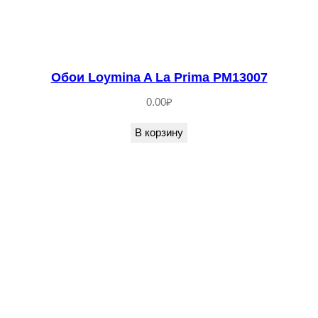
Обои Loymina A La Prima PM13007
0.00
₽
В корзину