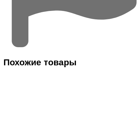
Похожие товары