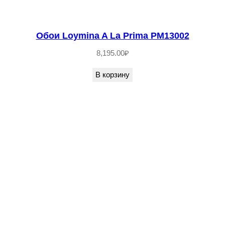
Обои Loymina A La Prima PM13002
8,195.00
₽
В корзину