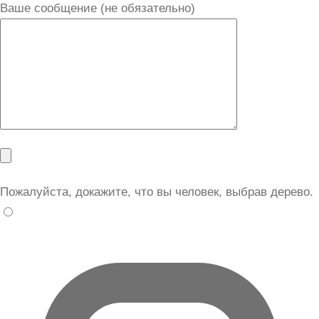
Ваше сообщение (не обязательно)
Пожалуйста, докажите, что вы человек, выбрав
дерево
.