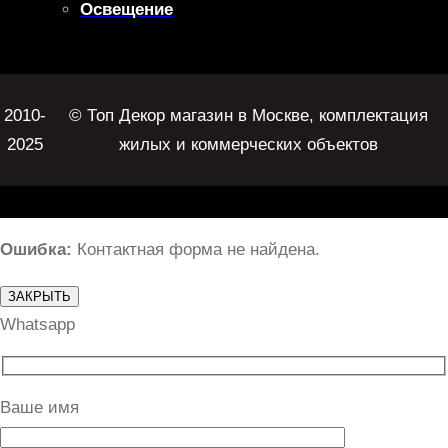
Освещение
2010-
© Топ Декор магазин в Москве, комплектация
2025
жилых и коммерческих объектов
Ошибка:
Контактная форма не найдена.
ЗАКРЫТЬ
Whatsapp
Ваше имя