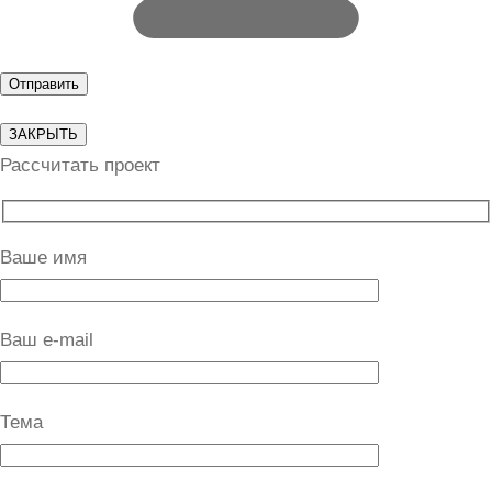
ЗАКРЫТЬ
Рассчитать проект
Ваше имя
Ваш e-mail
Тема