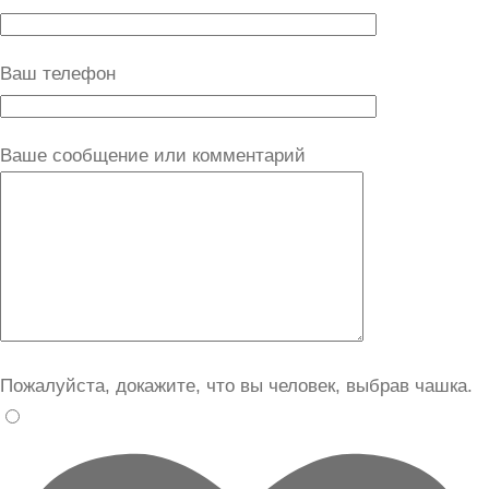
Ваш телефон
Ваше сообщение или комментарий
Пожалуйста, докажите, что вы человек, выбрав
чашка
.