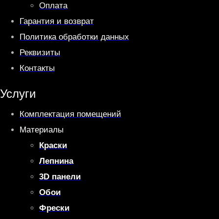
Оплата
Гарантия и возврат
Политика обработки данных
Реквизиты
Контакты
Услуги
Комплектация помещений
Материалы
Краски
Лепнина
3D панели
Обои
Фрески