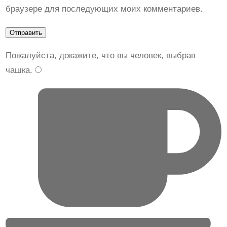
браузере для последующих моих комментариев.
Пожалуйста, докажите, что вы человек, выбрав
чашка
.