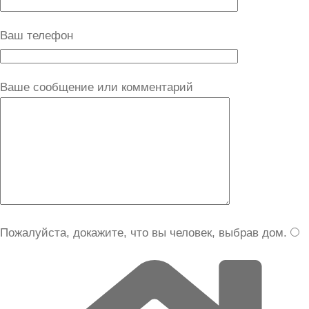
Ваш телефон
Ваше сообщение или комментарий
Пожалуйста, докажите, что вы человек, выбрав
дом
.