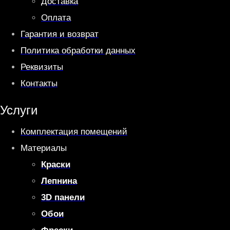
Доставка
Оплата
Гарантия и возврат
Политика обработки данных
Реквизиты
Контакты
Услуги
Комплектация помещений
Материалы
Краски
Лепнина
3D панели
Обои