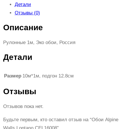
Детали
Отзывы (0)
Описание
Рулонные 1м, Эко обои, Россия
Детали
Размер
10м*1м, подгон 12.8см
Отзывы
Отзывов пока нет.
Будьте первым, кто оставил отзыв на “Обои Alpine
Walls Lontano CEL16008”