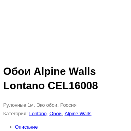
Обои Alpine Walls
Lontano CEL16008
Рулонные 1м, Эко обои, Россия
Категория:
Lontano
, 
Обои
, 
Alpine Walls
Описание