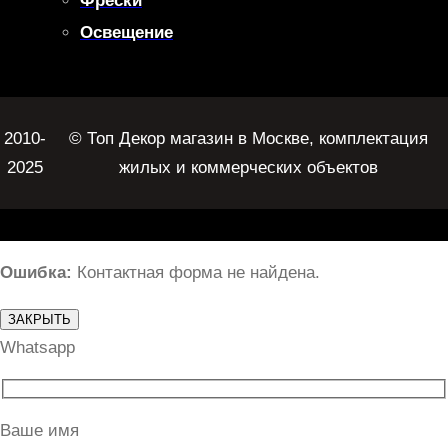
Фрески
Освещение
2010-
© Топ Декор магазин в Москве, комплектация
2025
жилых и коммерческих объектов
Ошибка:
Контактная форма не найдена.
ЗАКРЫТЬ
Whatsapp
Ваше имя