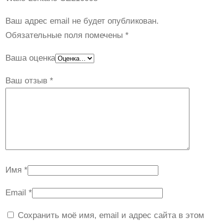
Ваш адрес email не будет опубликован.
Обязательные поля помечены
*
Ваша оценка
Ваш отзыв
*
Имя
*
Email
*
Сохранить моё имя, email и адрес сайта в этом