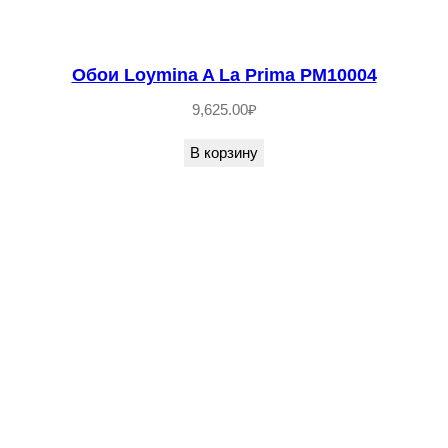
Обои Loymina A La Prima PM10004
9,625.00
₽
В корзину