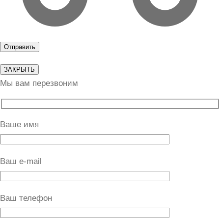
ЗАКРЫТЬ
Мы вам перезвоним
Ваше имя
Ваш e-mail
Ваш телефон