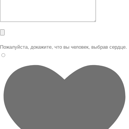
Пожалуйста, докажите, что вы человек, выбрав
сердце
.