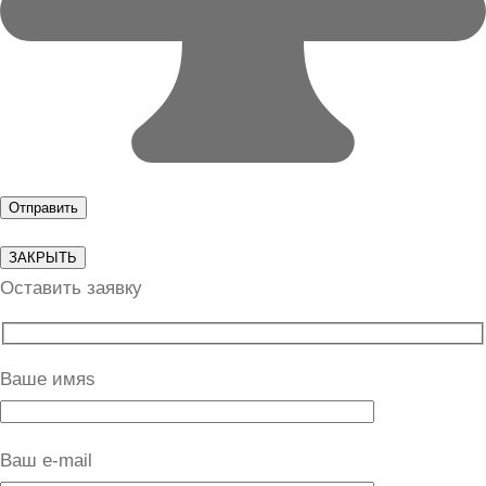
ЗАКРЫТЬ
Оставить заявку
Ваше имяs
Ваш e-mail