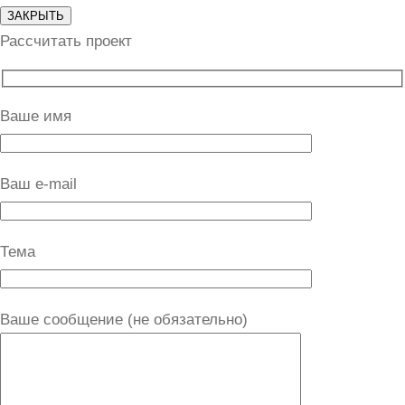
ЗАКРЫТЬ
Рассчитать проект
Ваше имя
Ваш e-mail
Тема
Ваше сообщение (не обязательно)