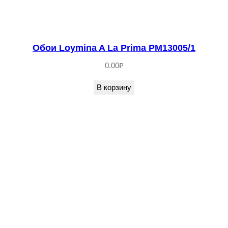
Обои Loymina A La Prima PM13005/1
0.00
₽
В корзину