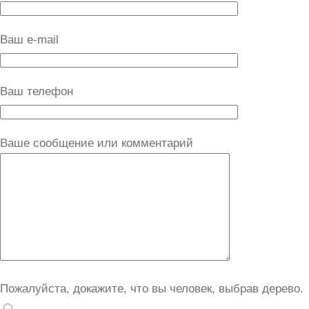
Ваш e-mail
Ваш телефон
Ваше сообщение или комментарий
Пожалуйста, докажите, что вы человек, выбрав
дерево
.