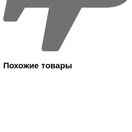
Похожие товары