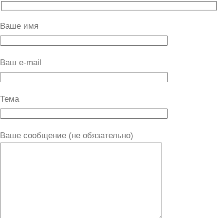
Ваше имя
Ваш e-mail
Тема
Ваше сообщение (не обязательно)