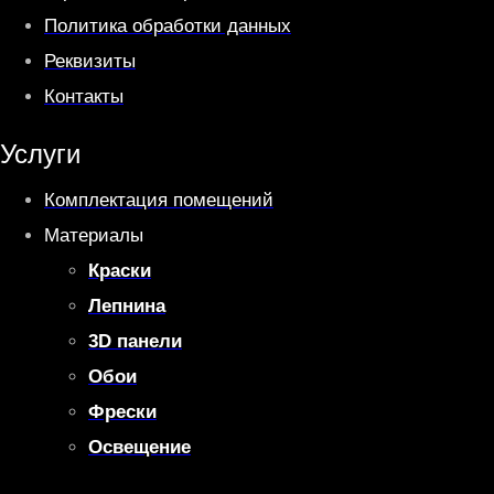
Политика обработки данных
Реквизиты
Контакты
Услуги
Комплектация помещений
Материалы
Краски
Лепнина
3D панели
Обои
Фрески
Освещение