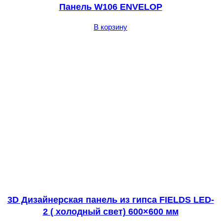
Панель W106 ENVELOP
В корзину
3D Дизайнерская панель из гипса FIELDS LED-
2 ( холодный свет) 600×600 мм