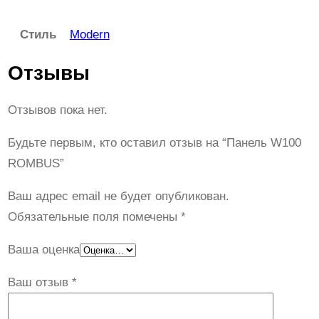
Стиль
Modern
Отзывы
Отзывов пока нет.
Будьте первым, кто оставил отзыв на “Панель W100
ROMBUS”
Ваш адрес email не будет опубликован.
Обязательные поля помечены
*
Ваша оценка
Ваш отзыв
*