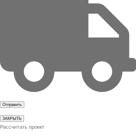
ЗАКРЫТЬ
Рассчитать проект