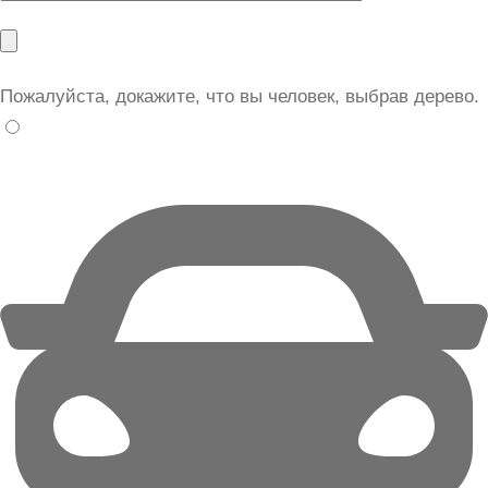
Пожалуйста, докажите, что вы человек, выбрав
дерево
.