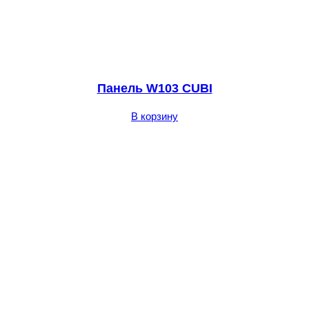
Панель W103 CUBI
В корзину