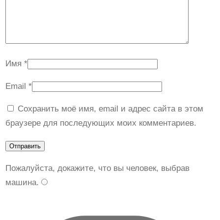
Имя
*
Email
*
Сохранить моё имя, email и адрес сайта в этом
браузере для последующих моих комментариев.
Пожалуйста, докажите, что вы человек, выбрав
машина
.