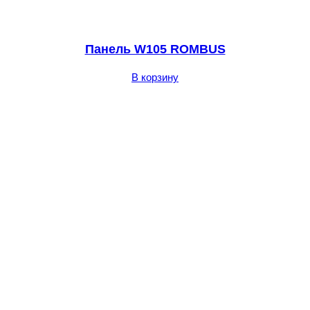
Панель W105 ROMBUS
В корзину