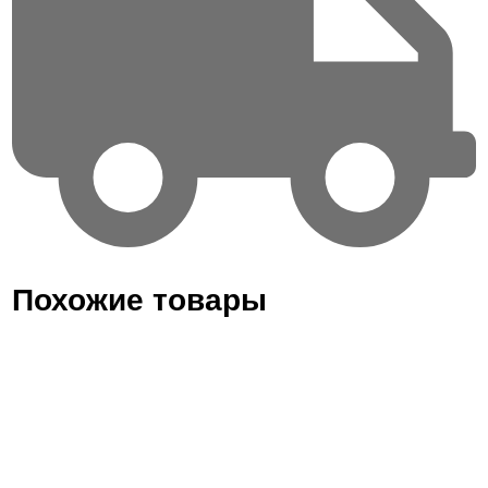
Похожие товары