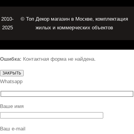
2010-
© Топ Декор магазин в Москве, комплектация
2025
жилых и коммерческих объектов
Ошибка:
Контактная форма не найдена.
ЗАКРЫТЬ
Whatsapp
Ваше имя
Ваш e-mail