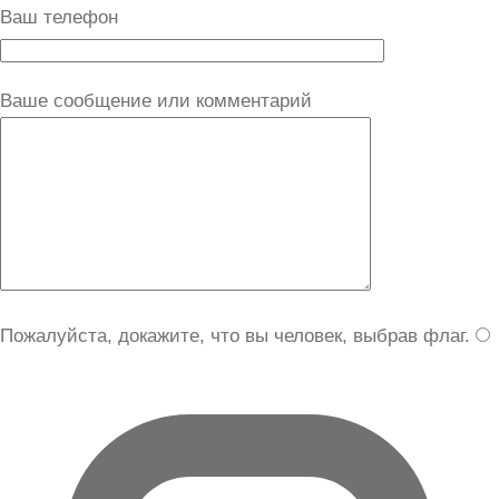
Ваш телефон
Ваше сообщение или комментарий
Пожалуйста, докажите, что вы человек, выбрав
флаг
.