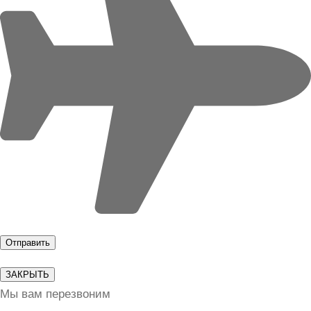
ЗАКРЫТЬ
Мы вам перезвоним