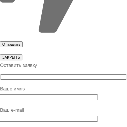
ЗАКРЫТЬ
Оставить заявку
Ваше имяs
Ваш e-mail