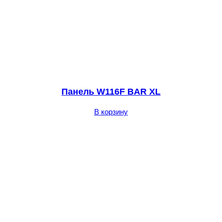
Панель W116F BAR XL
В корзину