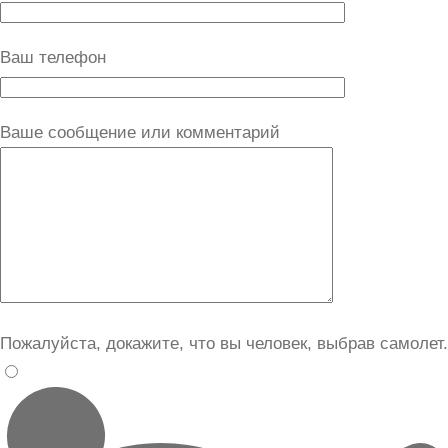
Ваш телефон
Ваше сообщение или комментарий
Пожалуйста, докажите, что вы человек, выбрав
самолет
.