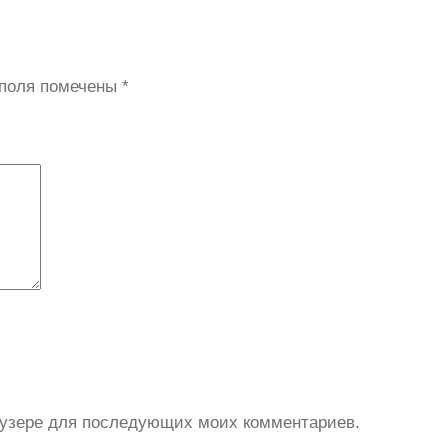
 поля помечены
*
раузере для последующих моих комментариев.