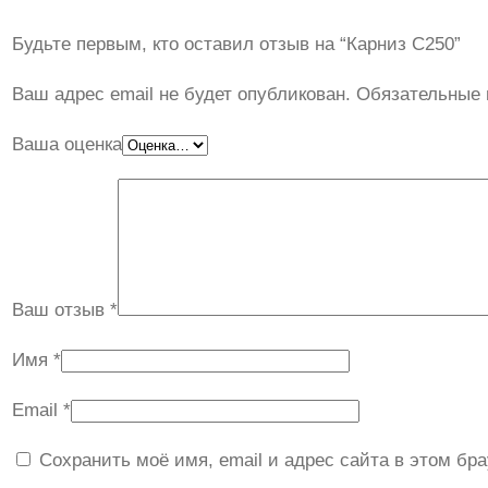
Будьте первым, кто оставил отзыв на “Карниз C250”
Ваш адрес email не будет опубликован.
Обязательные
Ваша оценка
Ваш отзыв
*
Имя
*
Email
*
Сохранить моё имя, email и адрес сайта в этом б