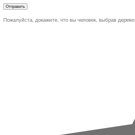
Пожалуйста, докажите, что вы человек, выбрав
дерево