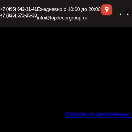
+7 (495) 642-31-41
Ежедневно с 10:00 до 20:00
+7 (925) 573-25-33
info@topdecorgroup.ru
Салон отделочных