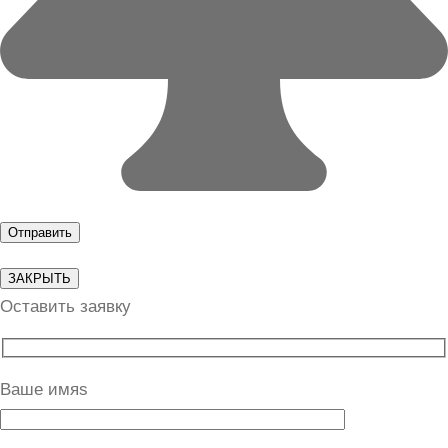
ЗАКРЫТЬ
Оставить заявку
Ваше имяs