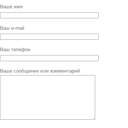
Ваше имя
Ваш e-mail
Ваш телефон
Ваше сообщение или комментарий