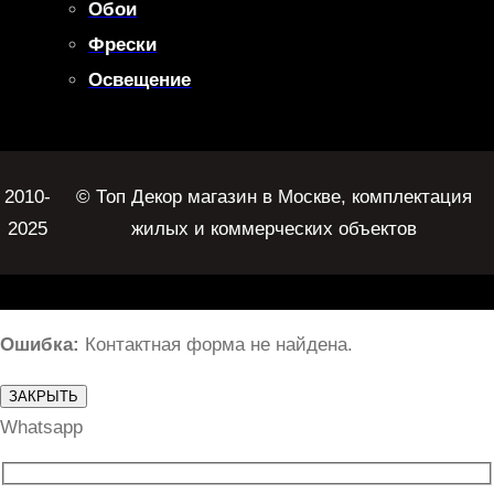
Обои
Фрески
Освещение
2010-
© Топ Декор магазин в Москве, комплектация
2025
жилых и коммерческих объектов
Ошибка:
Контактная форма не найдена.
ЗАКРЫТЬ
Whatsapp