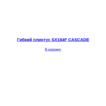
Гибкий плинтус SX184F CASCADE
В корзину