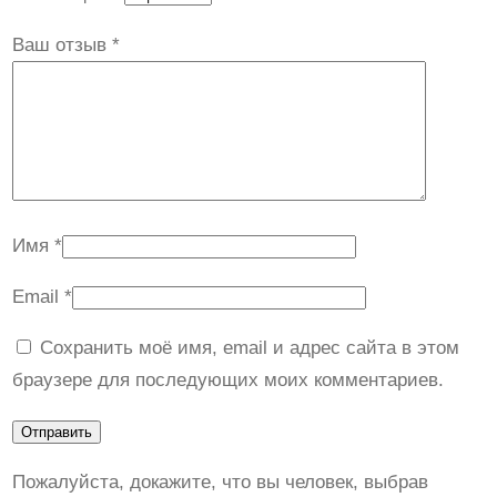
Ваш отзыв
*
Имя
*
Email
*
Сохранить моё имя, email и адрес сайта в этом
браузере для последующих моих комментариев.
Пожалуйста, докажите, что вы человек, выбрав