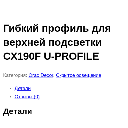
Гибкий профиль для
верхней подсветки
CX190F U-PROFILE
Категория:
Orac Decor
, 
Скрытое освещение
Детали
Отзывы (0)
Детали