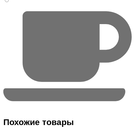
Похожие товары