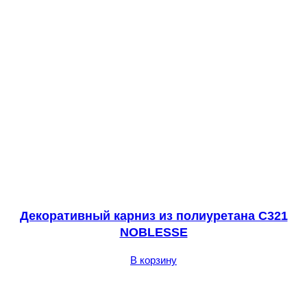
Декоративный карниз из полиуретана С321
NOBLESSE
В корзину