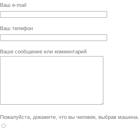
Ваш e-mail
Ваш телефон
Ваше сообщение или комментарий
Пожалуйста, докажите, что вы человек, выбрав
машина
.