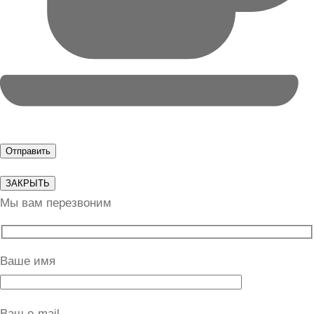
ЗАКРЫТЬ
Мы вам перезвоним
Ваше имя
Ваш e-mail