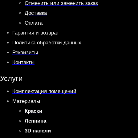
Отменить или заменить заказ
Доставка
Оплата
Гарантия и возврат
Политика обработки данных
Реквизиты
Контакты
Услуги
Комплектация помещений
Материалы
Краски
Лепнина
3D панели