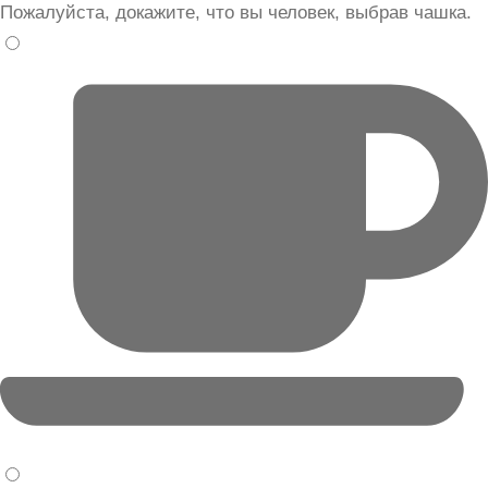
Пожалуйста, докажите, что вы человек, выбрав
чашка
.