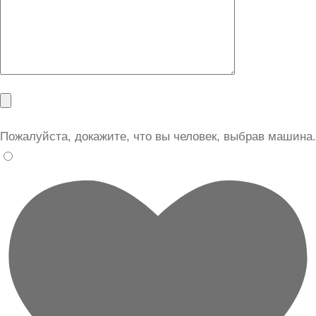
Пожалуйста, докажите, что вы человек, выбрав
машина
.