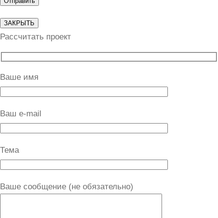
ЗАКРЫТЬ
Рассчитать проект
Ваше имя
Ваш e-mail
Тема
Ваше сообщение (не обязательно)