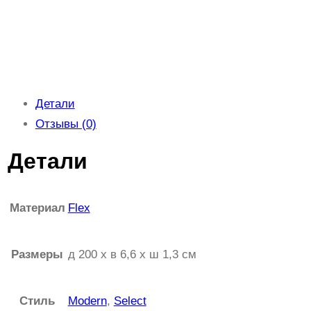
Детали
Отзывы (0)
Детали
Материал
Flex
Размеры
д 200 x в 6,6 x ш 1,3 см
Стиль
Modern
,
Select