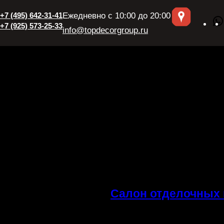
+7 (495) 642-31-41
Ежедневно с 10:00 до 20:00
+7 (925) 573-25-33
info@topdecorgroup.ru
Салон отделочных