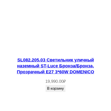
SL082.205.03 Светильник уличный
наземный ST-Luce Бронза/Бронза,
Прозрачный E27 3*60W DOMENICO
19,990.00
₽
В корзину