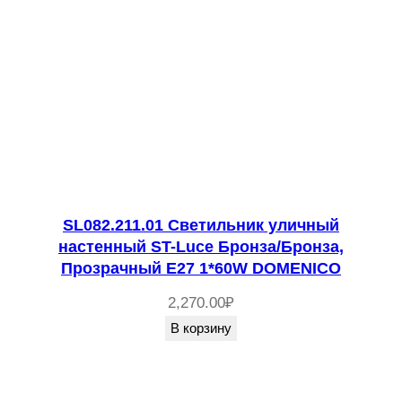
SL082.211.01 Светильник уличный
настенный ST-Luce Бронза/Бронза,
Прозрачный E27 1*60W DOMENICO
2,270.00
₽
В корзину