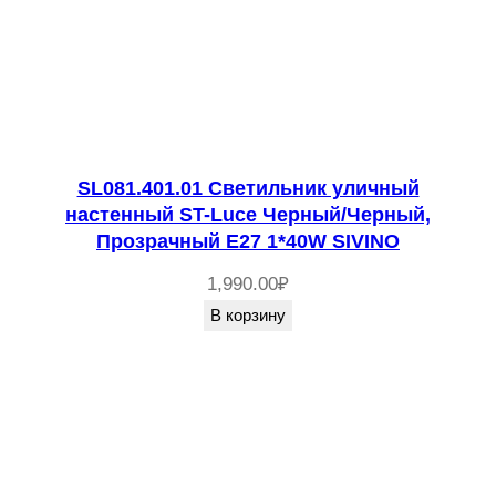
SL081.401.01 Светильник уличный
настенный ST-Luce Черный/Черный,
Прозрачный E27 1*40W SIVINO
1,990.00
₽
В корзину