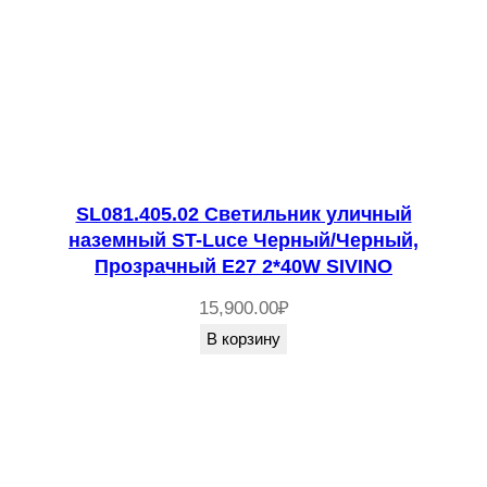
SL081.405.02 Светильник уличный
наземный ST-Luce Черный/Черный,
Прозрачный E27 2*40W SIVINO
15,900.00
₽
В корзину