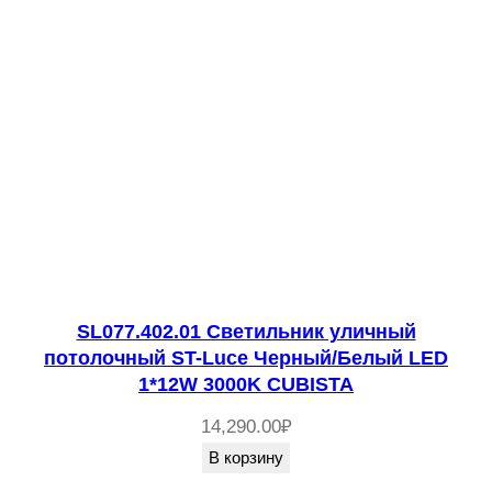
SL077.402.01 Светильник уличный
потолочный ST-Luce Черный/Белый LED
1*12W 3000K CUBISTA
14,290.00
₽
В корзину