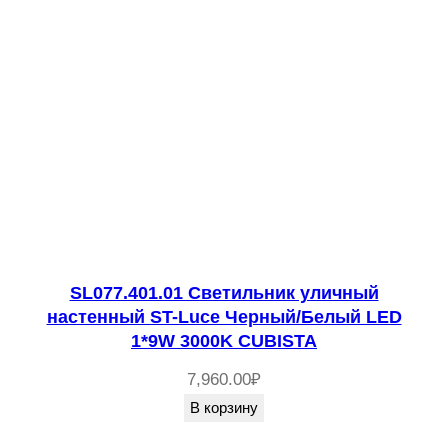
SL077.401.01 Светильник уличный
настенный ST-Luce Черный/Белый LED
1*9W 3000K CUBISTA
7,960.00
₽
В корзину