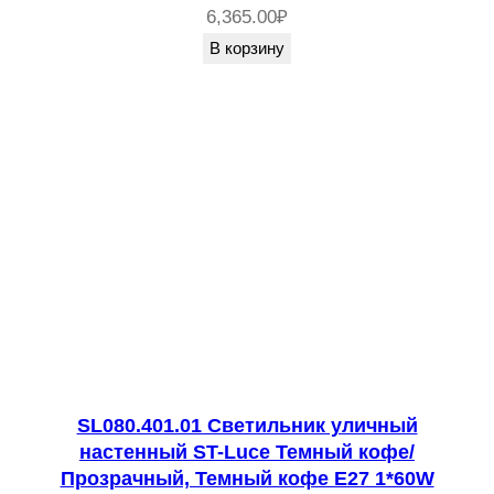
6,365.00
₽
В корзину
SL080.401.01 Светильник уличный
настенный ST-Luce Темный кофе/
Прозрачный, Темный кофе E27 1*60W