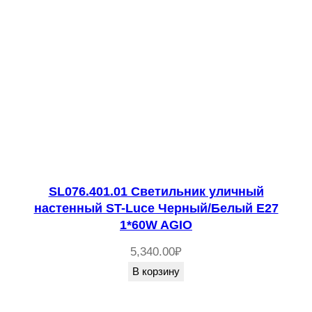
SL076.401.01 Светильник уличный
настенный ST-Luce Черный/Белый E27
1*60W AGIO
5,340.00
₽
В корзину