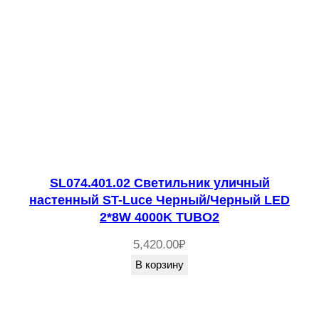
SL074.401.02 Светильник уличный
настенный ST-Luce Черный/Черный LED
2*8W 4000K TUBO2
5,420.00
₽
В корзину