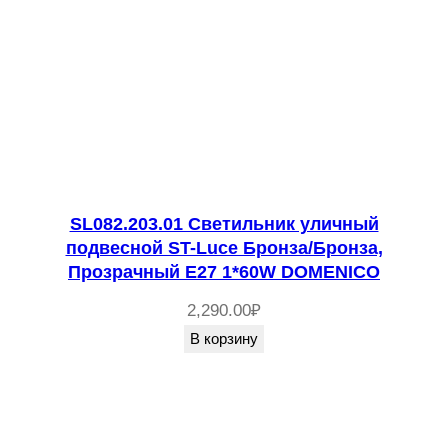
SL082.203.01 Светильник уличный
подвесной ST-Luce Бронза/Бронза,
Прозрачный E27 1*60W DOMENICO
2,290.00
₽
В корзину