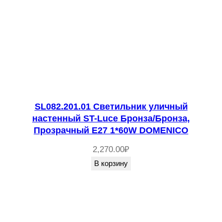
SL082.201.01 Светильник уличный
настенный ST-Luce Бронза/Бронза,
Прозрачный E27 1*60W DOMENICO
2,270.00
₽
В корзину