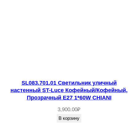
SL083.701.01 Светильник уличный
настенный ST-Luce Кофейный/Кофейный,
Прозрачный E27 1*60W CHIANI
3,900.00
₽
В корзину