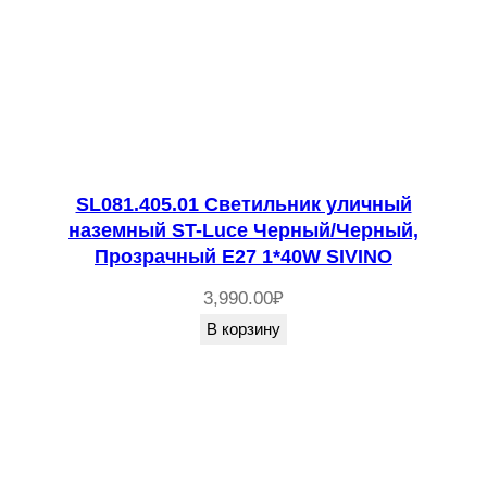
SL081.405.01 Светильник уличный
наземный ST-Luce Черный/Черный,
Прозрачный E27 1*40W SIVINO
3,990.00
₽
В корзину