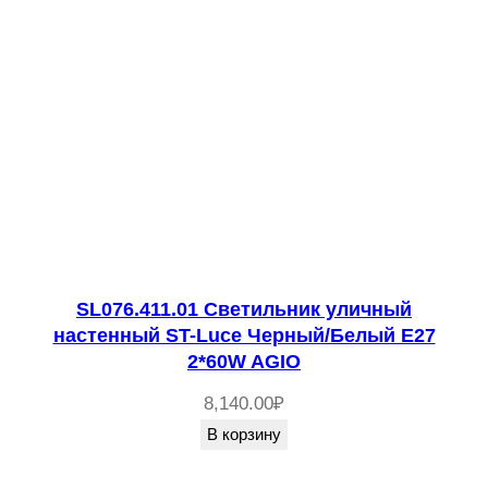
SL076.411.01 Светильник уличный
настенный ST-Luce Черный/Белый E27
2*60W AGIO
8,140.00
₽
В корзину