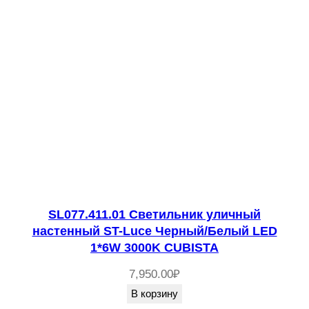
SL077.411.01 Светильник уличный
настенный ST-Luce Черный/Белый LED
1*6W 3000K CUBISTA
7,950.00
₽
В корзину