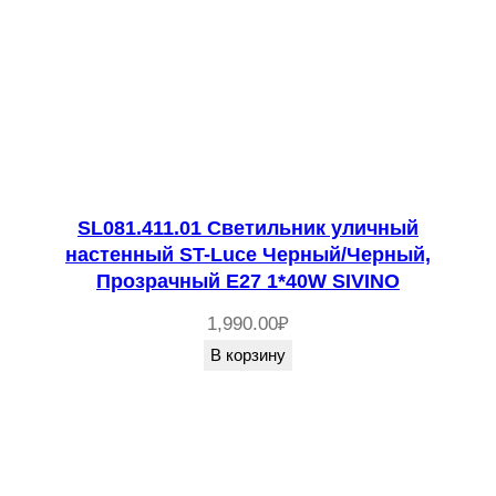
SL081.411.01 Светильник уличный
настенный ST-Luce Черный/Черный,
Прозрачный E27 1*40W SIVINO
1,990.00
₽
В корзину