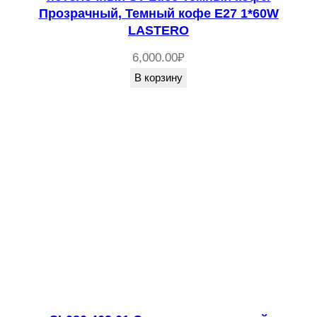
Прозрачный, Темный кофе E27 1*60W
LASTERO
6,000.00
₽
В корзину