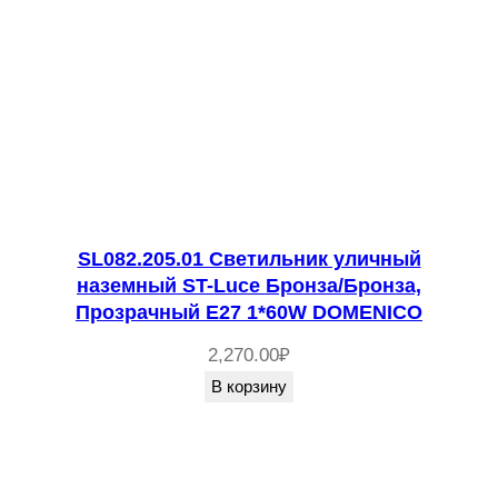
SL082.205.01 Светильник уличный
наземный ST-Luce Бронза/Бронза,
Прозрачный E27 1*60W DOMENICO
2,270.00
₽
В корзину