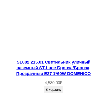
SL082.215.01 Светильник уличный
наземный ST-Luce Бронза/Бронза,
Прозрачный E27 1*60W DOMENICO
4,530.00
₽
В корзину