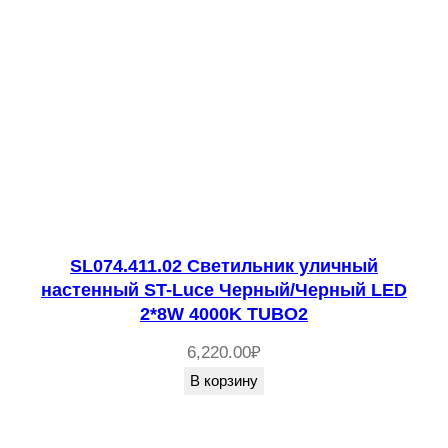
SL074.411.02 Светильник уличный
настенный ST-Luce Черный/Черный LED
2*8W 4000K TUBO2
6,220.00
₽
В корзину