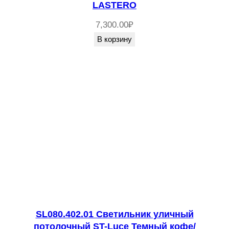
LASTERO
7,300.00
₽
В корзину
SL080.402.01 Светильник уличный
потолочный ST-Luce Темный кофе/