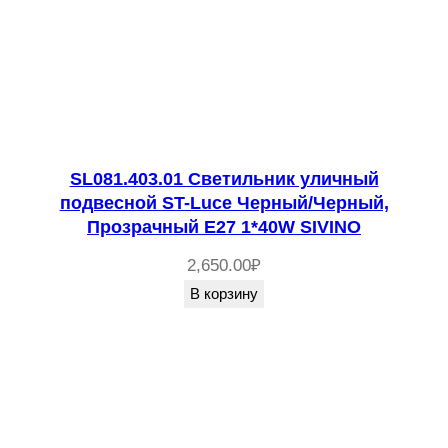
SL081.403.01 Светильник уличный
подвесной ST-Luce Черный/Черный,
Прозрачный E27 1*40W SIVINO
2,650.00
₽
В корзину