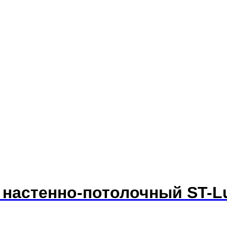
к настенно-потолочный ST-