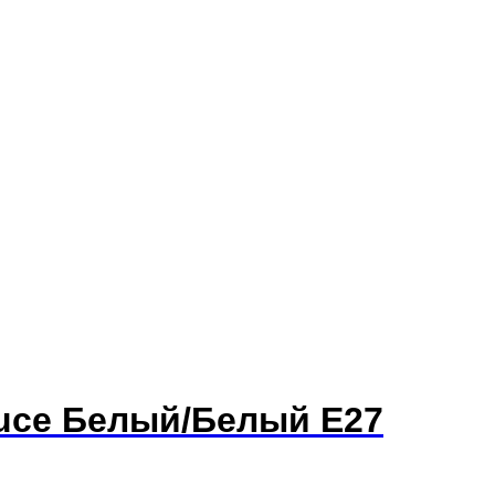
Luce Белый/Белый E27