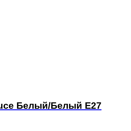
Luce Белый/Белый E27