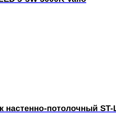
ик настенно-потолочный ST-