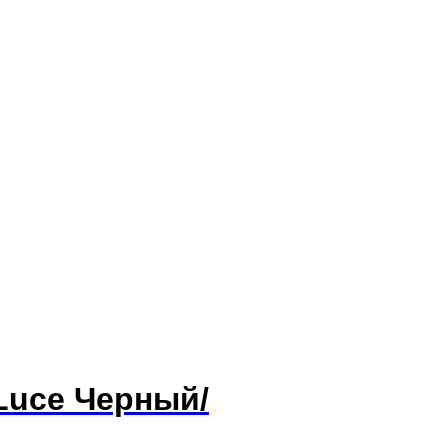
Luce Черный/