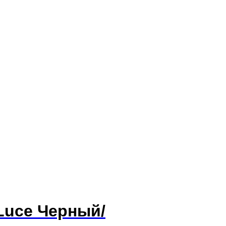
Luce Черный/