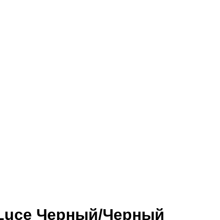
-Luce Черный/Черный