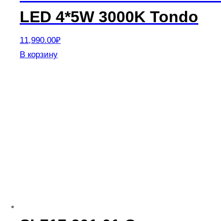
LED 4*5W 3000K Tondo
11,990.00
₽
В корзину