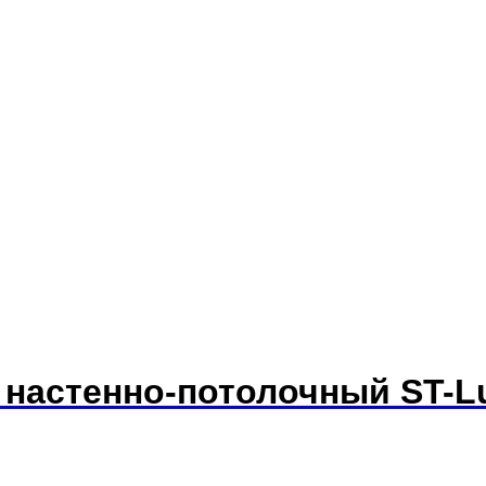
к настенно-потолочный ST-