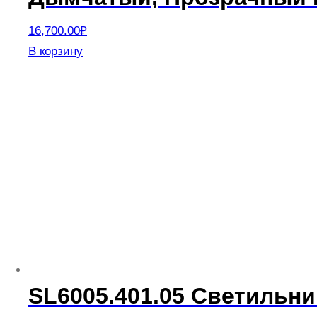
16,700.00
₽
В корзину
SL6005.401.05 Светильн