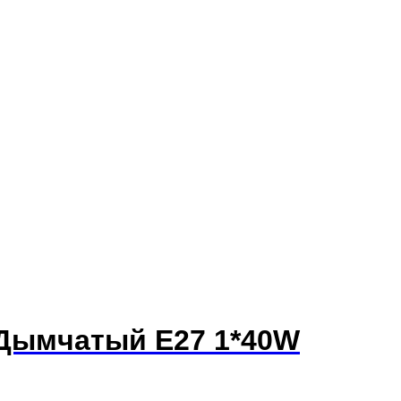
/Дымчатый E27 1*40W