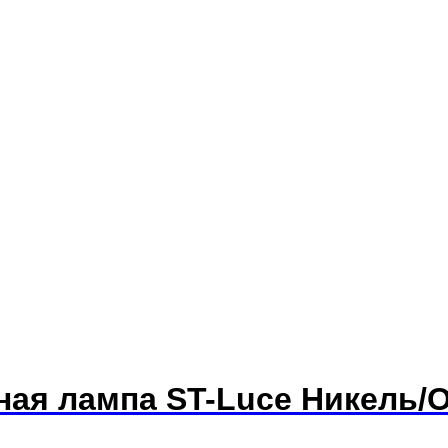
тная лампа ST-Luce Никель/