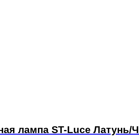
тная лампа ST-Luce Латунь/