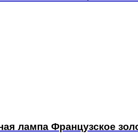
тная лампа Французское зол