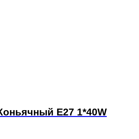
/Коньячный E27 1*40W