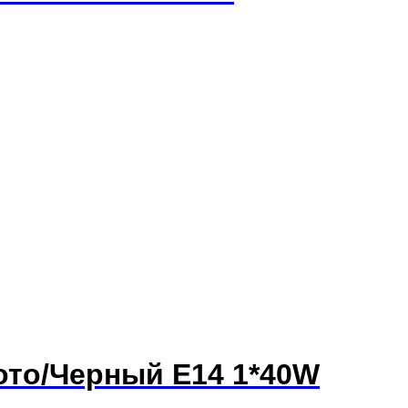
ото/Черный E14 1*40W