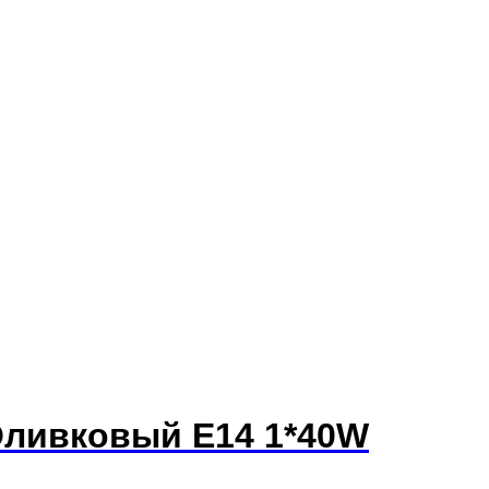
Оливковый E14 1*40W