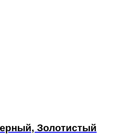
Черный, Золотистый