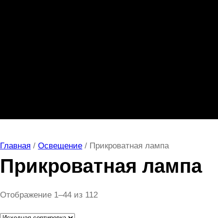
Главная
/
Освещение
/ Прикроватная лампа
Прикроватная лампа
Отображение 1–44 из 112