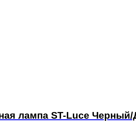
тная лампа ST-Luce Черный