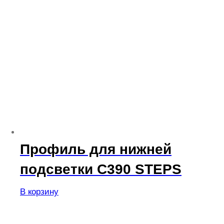
Профиль для нижней
подсветки C390 STEPS
В корзину