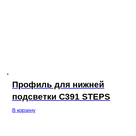
Профиль для нижней
подсветки C391 STEPS
В корзину