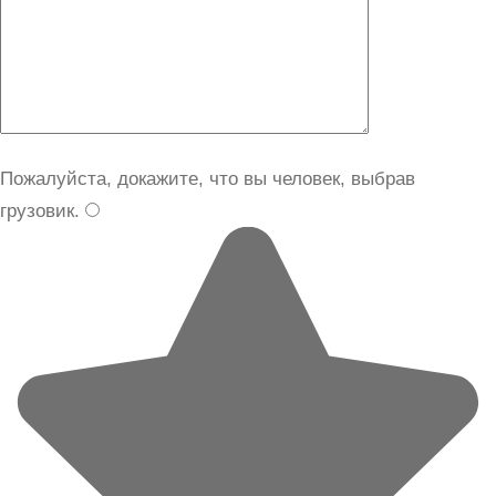
Пожалуйста, докажите, что вы человек, выбрав
грузовик
.