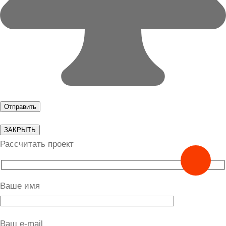
ЗАКРЫТЬ
Рассчитать проект
Ваше имя
Ваш e-mail