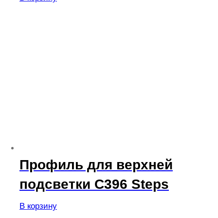
Профиль для верхней
подсветки C396 Steps
В корзину