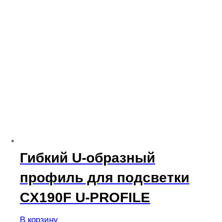
Гибкий U-образный
профиль для подсветки
CX190F U-PROFILE
В корзину