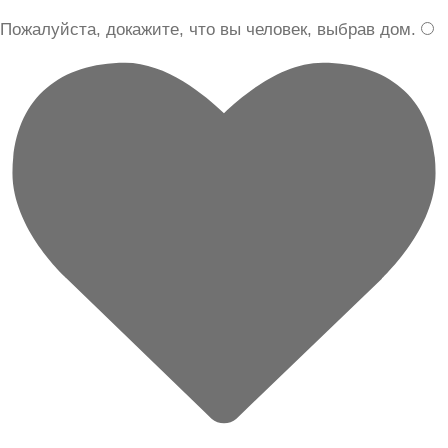
Пожалуйста, докажите, что вы человек, выбрав
дом
.