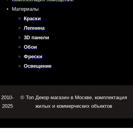
Материалы
Краски
Лепнина
3D панели
Обои
Фрески
Освещение
2010-
© Топ Декор магазин в Москве, комплектация
2025
жилых и коммерческих объектов