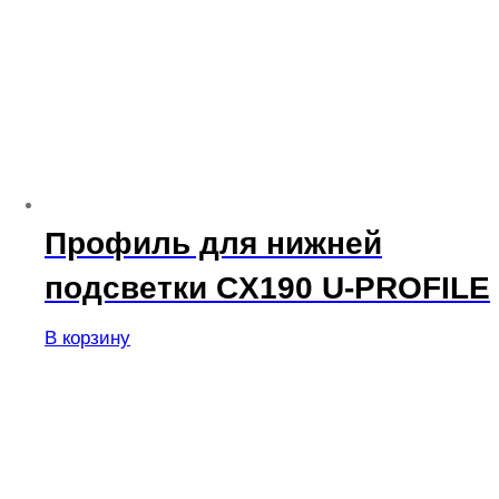
Профиль для нижней
подсветки CX190 U-PROFILE
В корзину