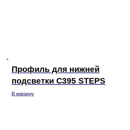
Профиль для нижней
подсветки C395 STEPS
В корзину