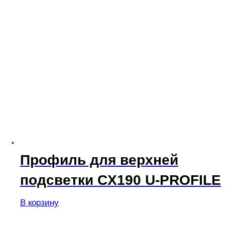
Профиль для верхней
подсветки CX190 U-PROFILE
В корзину