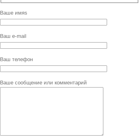
Ваше имяs
Ваш e-mail
Ваш телефон
Ваше сообщение или комментарий