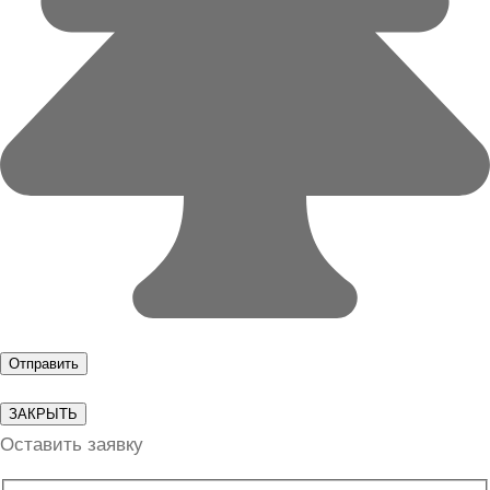
ЗАКРЫТЬ
Оставить заявку