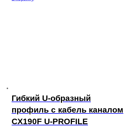
Гибкий U-образный
профиль с кабель каналом
CX190F U-PROFILE