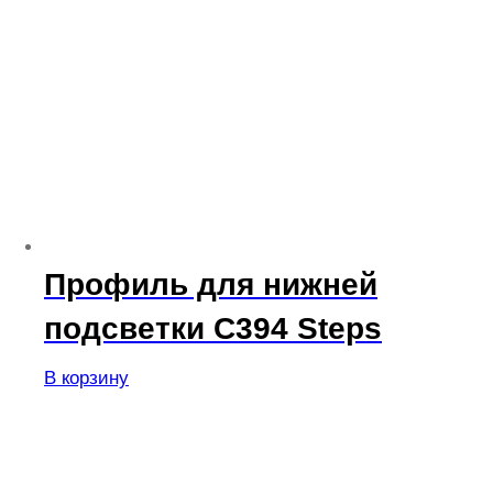
Профиль для нижней
подсветки C394 Steps
В корзину