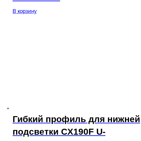
В корзину
Гибкий профиль для нижней
подсветки CX190F U-