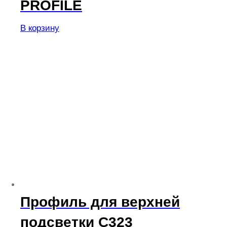
PROFILE
В корзину
Профиль для верхней
подсветки C323