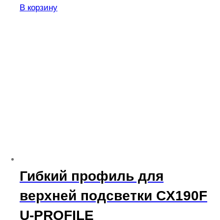
В корзину
Гибкий профиль для
верхней подсветки CX190F
U-PROFILE