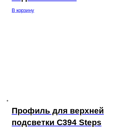
В корзину
Профиль для верхней
подсветки C394 Steps