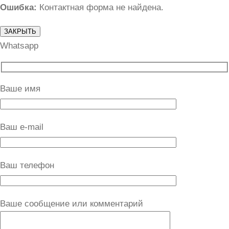
Ошибка:
Контактная форма не найдена.
ЗАКРЫТЬ
Whatsapp
Ваше имя
Ваш e-mail
Ваш телефон
Ваше сообщение или комментарий