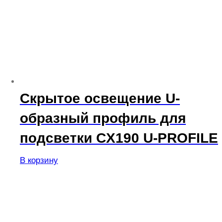
Скрытое освещение U-
образный профиль для
подсветки CX190 U-PROFILE
В корзину