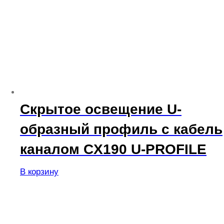
Скрытое освещение U-
образный профиль с кабель
каналом CX190 U-PROFILE
В корзину