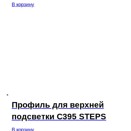
В корзину
Профиль для верхней
подсветки C395 STEPS
В корзину