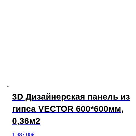
3D Дизайнерская панель из
гипса VECTOR 600*600мм,
0,36м2
1,987.00
₽