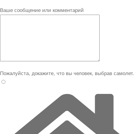
Ваше сообщение или комментарий
Пожалуйста, докажите, что вы человек, выбрав
самолет
.