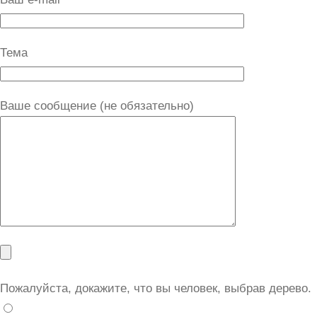
Тема
Ваше сообщение (не обязательно)
Пожалуйста, докажите, что вы человек, выбрав
дерево
.