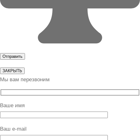
ЗАКРЫТЬ
Мы вам перезвоним
Ваше имя
Ваш e-mail