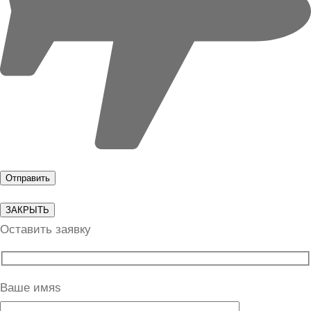
ЗАКРЫТЬ
Оставить заявку
Ваше имяs