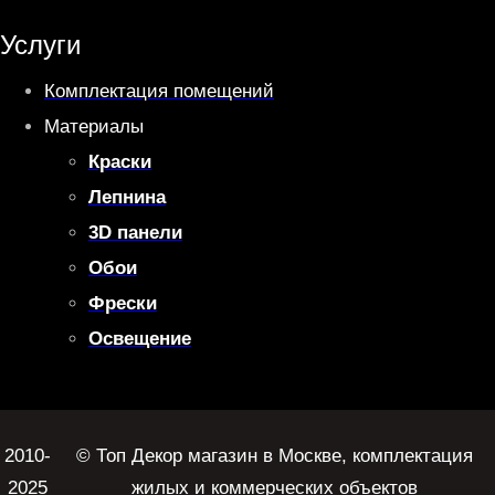
Услуги
Комплектация помещений
Материалы
Краски
Лепнина
3D панели
Обои
Фрески
Освещение
2010-
© Топ Декор магазин в Москве, комплектация
2025
жилых и коммерческих объектов