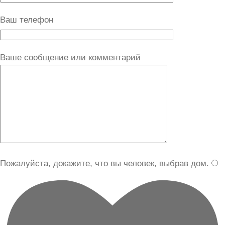
Ваш телефон
Ваше сообщение или комментарий
Пожалуйста, докажите, что вы человек, выбрав
дом
.