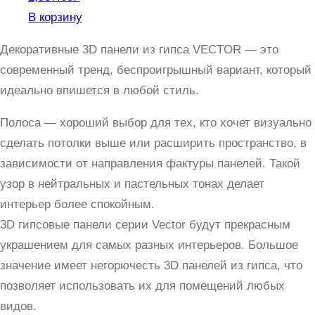
В корзину
Декоративные 3D панели из гипса VECTOR — это
современный тренд, беспроигрышный вариант, который
идеально впишется в любой стиль.
Полоса — хороший выбор для тех, кто хочет визуально
сделать потолки выше или расширить пространство, в
зависимости от направления фактуры панелей. Такой
узор в нейтральных и пастельных тонах делает
интерьер более спокойным.
3D гипсовые панели серии Vector будут прекрасным
украшением для самых разных интерьеров. Большое
значение имеет негорючесть 3D панелей из гипса, что
позволяет использовать их для помещений любых
видов.