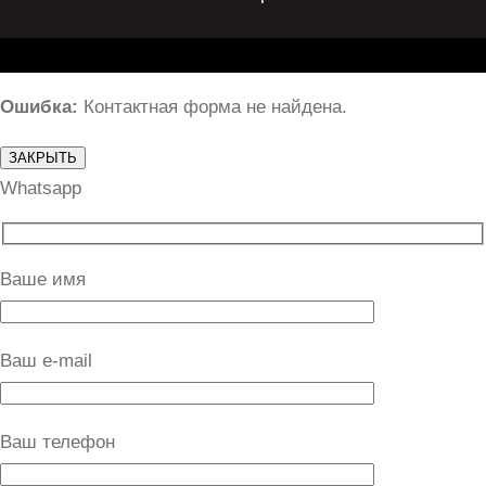
Ошибка:
Контактная форма не найдена.
ЗАКРЫТЬ
Whatsapp
Ваше имя
Ваш e-mail
Ваш телефон