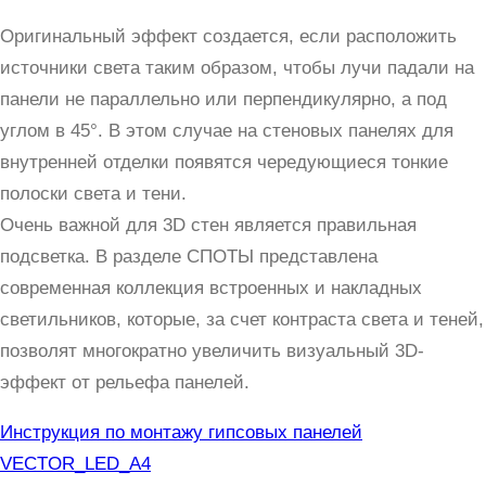
Оригинальный эффект создается, если расположить
источники света таким образом, чтобы лучи падали на
панели не параллельно или перпендикулярно, а под
углом в 45°. В этом случае на стеновых панелях для
внутренней отделки появятся чередующиеся тонкие
полоски света и тени.
Очень важной для 3D стен является правильная
подсветка. В разделе СПОТЫ представлена
современная коллекция встроенных и накладных
светильников, которые, за счет контраста света и теней,
позволят многократно увеличить визуальный 3D-
эффект от рельефа панелей.
Инструкция по монтажу гипсовых панелей
VECTOR_LED_A4