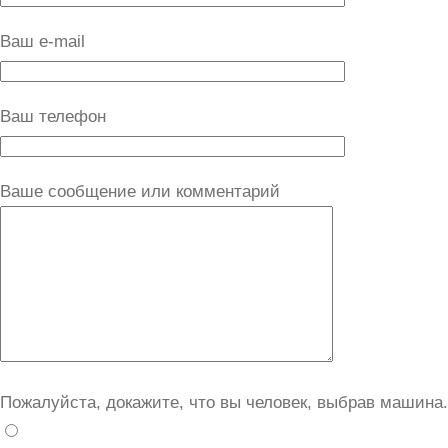
Ваш e-mail
Ваш телефон
Ваше сообщение или комментарий
Пожалуйста, докажите, что вы человек, выбрав
машина
.