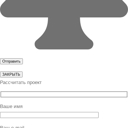
ЗАКРЫТЬ
Рассчитать проект
Ваше имя
Ваш e-mail