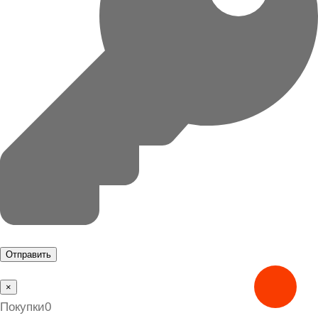
×
Покупки
0