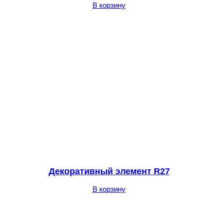
В корзину
Декоративный элемент R27
В корзину