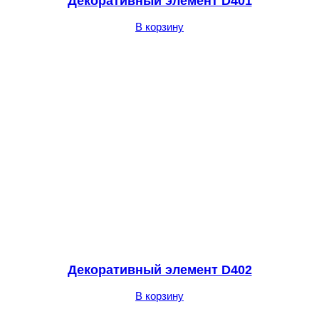
Декоративный элемент D401
В корзину
Декоративный элемент D402
В корзину