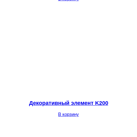
Декоративный элемент K200
В корзину