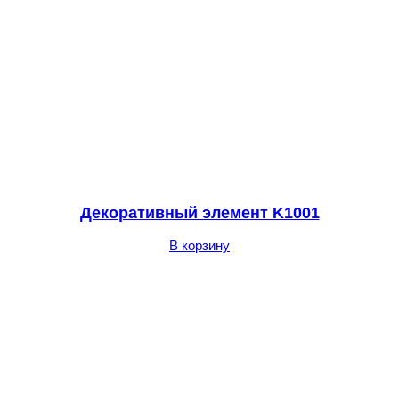
Декоративный элемент K1001
В корзину