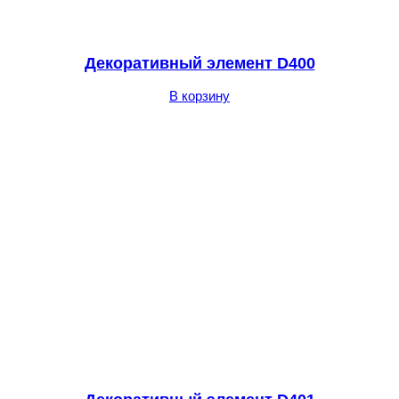
Декоративный элемент D400
В корзину