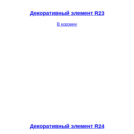
Декоративный элемент R23
В корзину
Декоративный элемент R24