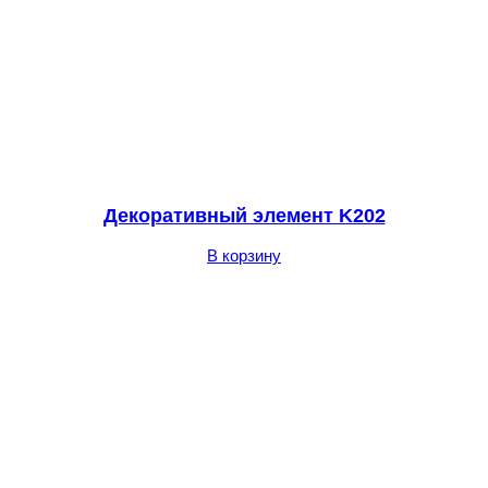
Декоративный элемент K202
В корзину