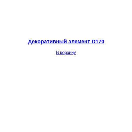
Декоративный элемент D170
В корзину