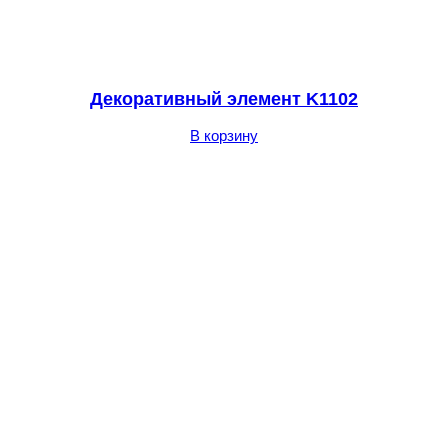
Декоративный элемент K1102
В корзину