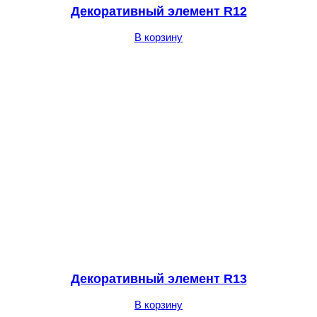
Декоративный элемент R12
В корзину
Декоративный элемент R13
В корзину