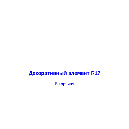
Декоративный элемент R17
В корзину