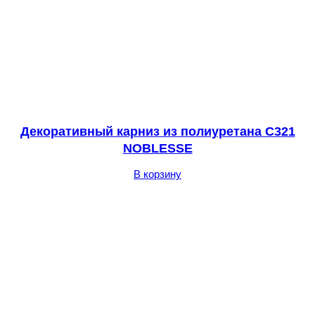
Декоративный карниз из полиуретана С321
NOBLESSE
В корзину