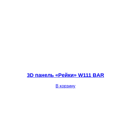
3D панель «Рейки» W111 BAR
В корзину