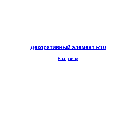
Декоративный элемент R10
В корзину