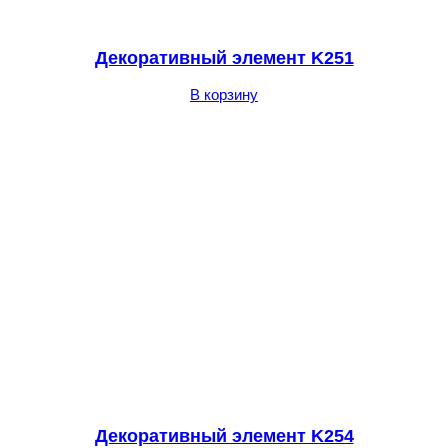
Декоративный элемент K251
В корзину
Декоративный элемент K254