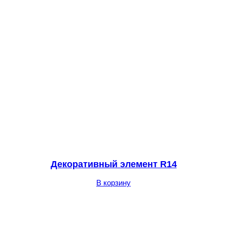
Декоративный элемент R14
В корзину