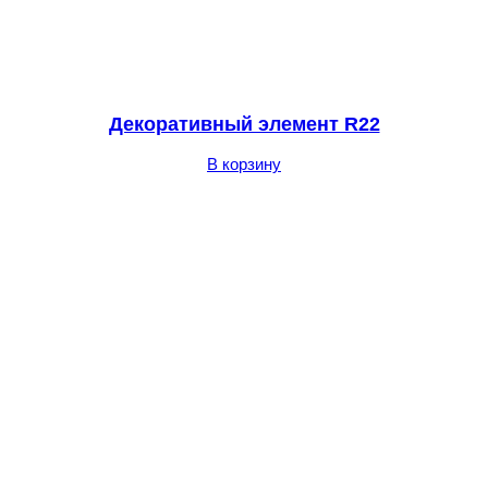
Декоративный элемент R22
В корзину