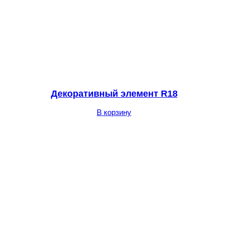
Декоративный элемент R18
В корзину