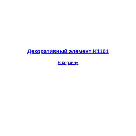
Декоративный элемент K1101
В корзину