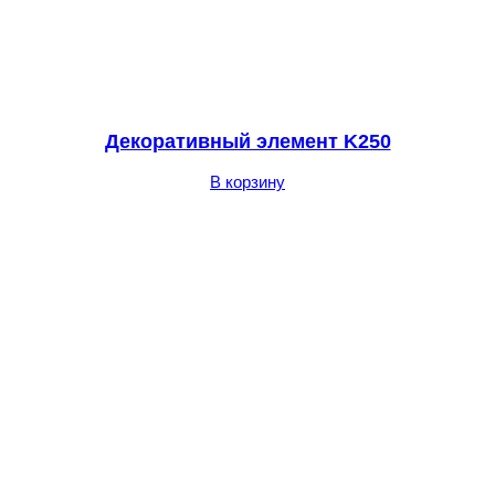
Декоративный элемент K250
В корзину