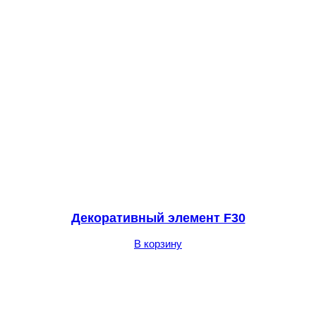
Декоративный элемент F30
В корзину