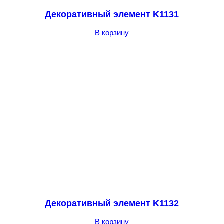
Декоративный элемент K1131
В корзину
Декоративный элемент K1132
В корзину