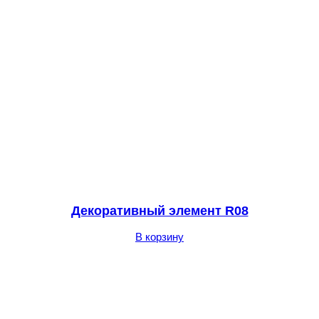
Декоративный элемент R08
В корзину