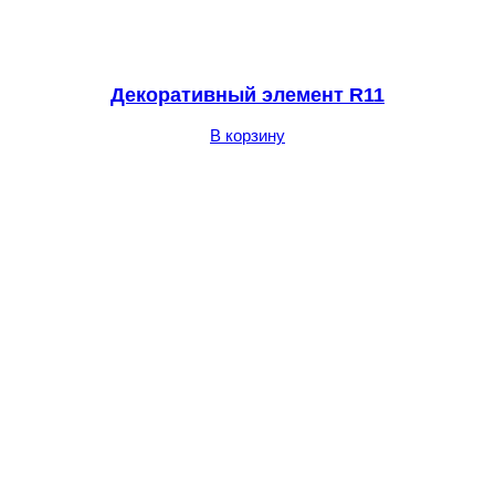
Декоративный элемент R11
В корзину