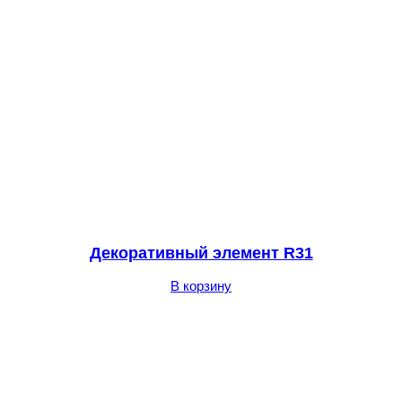
Декоративный элемент R31
В корзину