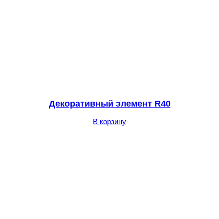
Декоративный элемент R40
В корзину