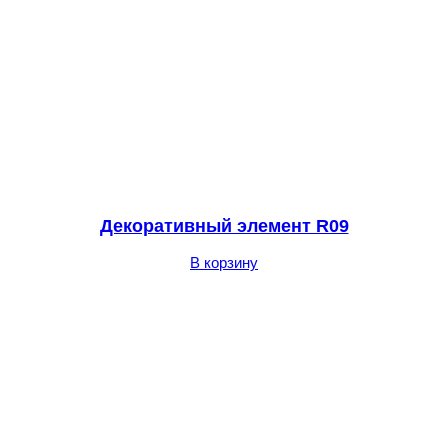
Декоративный элемент R09
В корзину