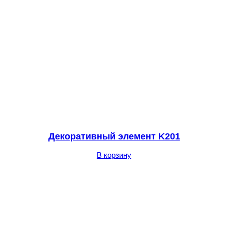
Декоративный элемент K201
В корзину