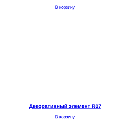
В корзину
Декоративный элемент R07
В корзину